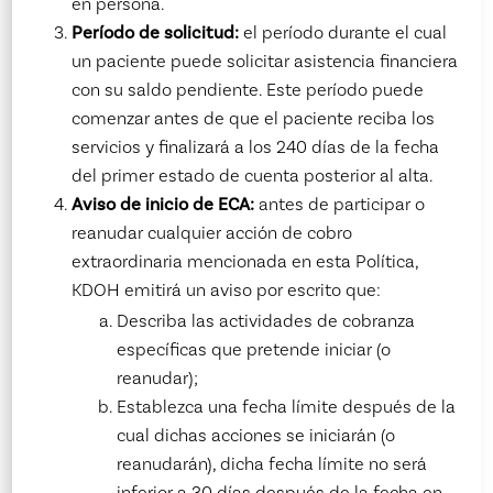
en persona.
Período de solicitud:
el período durante el cual
un paciente puede solicitar asistencia financiera
con su saldo pendiente. Este período puede
comenzar antes de que el paciente reciba los
servicios y finalizará a los 240 días de la fecha
del primer estado de cuenta posterior al alta.
Aviso de inicio de ECA:
antes de participar o
reanudar cualquier acción de cobro
extraordinaria mencionada en esta Política,
KDOH emitirá un aviso por escrito que:
Describa las actividades de cobranza
específicas que pretende iniciar (o
reanudar);
Establezca una fecha límite después de la
cual dichas acciones se iniciarán (o
reanudarán), dicha fecha límite no será
inferior a 30 días después de la fecha en