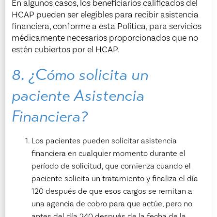
En algunos casos, los beneficiarios calificados del
HCAP pueden ser elegibles para recibir asistencia
financiera, conforme a esta Política, para servicios
médicamente necesarios proporcionados que no
estén cubiertos por el HCAP.
8. ¿Cómo solicita un
paciente Asistencia
Financiera?
Los pacientes pueden solicitar asistencia
financiera en cualquier momento durante el
período de solicitud, que comienza cuando el
paciente solicita un tratamiento y finaliza el día
120 después de que esos cargos se remitan a
una agencia de cobro para que actúe, pero no
antes del día 240 después de la fecha de la