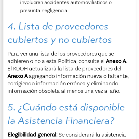
involucren accidentes automovilísticos o
presunta negligencia.
4. Lista de proveedores
cubiertos y no cubiertos
Para ver una lista de los proveedores que se
adhieren o no a esta Política, consulte el
Anexo A
.
El KDOH actualizará la lista de proveedores del
Anexo A
agregando información nueva o faltante,
corrigiendo información errónea y eliminando
información obsoleta al menos una vez al año.
5. ¿Cuándo está disponible
la Asistencia Financiera?
Elegibilidad general:
Se considerará la asistencia