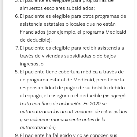
El paciente es elegible para programas de
almuerzos escolares subsidiados;
El paciente es elegible para otros programas de
asistencia estatales o locales que no están
financiados (por ejemplo, el programa Medicaid
de deducible);
El paciente es elegible para recibir asistencia a
través de viviendas subsidiadas o de bajos
ingresos, o
El paciente tiene cobertura médica a través de
un programa estatal de Medicaid, pero tiene la
responsabilidad de pagar de su bolsillo debido
al copago, el coseguro o el deducible (
se agregó
texto con fines de aclaración. En 2020 se
automatizaron las amortizaciones de estos saldos
y se aplicaron manualmente antes de la
automatización)
.
El paciente ha fallecido y no se conocen sus