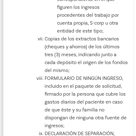
figuren los ingresos
procedentes del trabajo por
cuenta propia, S-corp u otra
entidad de este tipo;
Copias de los extractos bancarios
(cheques y ahorros) de los últimos
tres (3) meses, indicando junto a
cada depósito el origen de los fondos
del mismo;
FORMULARIO DE NINGÚN INGRESO,
incluido en el paquete de solicitud,
firmado por la persona que cubre los
gastos diarios del paciente en caso
de que éste y su familia no
dispongan de ninguna otra fuente de
ingresos;
DECLARACIÓN DE SEPARACIÓN,