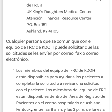
de FRC a:
UK King’s Daughters Medical Center
Atención: Financial Resource Center
P.O. Box 151
Ashland, KY 41105
Cualquier persona que se comunique con el
equipo de FRC de KDOH puede solicitar que las
solicitudes se les envíen por correo, fax o correo
electrónico.
Los miembros del equipo del FRC de KDOH
están disponibles para ayudar a los pacientes a
completar la solicitud o a revisar una solicitud
con el paciente. Los miembros del equipo de FRC
están disponibles dentro del Área de Registro de
Pacientes en el centro hospitalario de Ashland,
Kentucky, entre las 8 a. m. y las 3 p. m. de lunes a