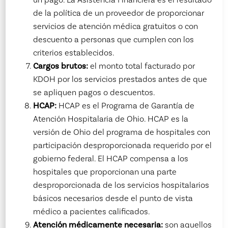
de la política de un proveedor de proporcionar
servicios de atención médica gratuitos o con
descuento a personas que cumplen con los
criterios establecidos.
Cargos brutos:
el monto total facturado por
KDOH por los servicios prestados antes de que
se apliquen pagos o descuentos.
HCAP:
HCAP es el Programa de Garantía de
Atención Hospitalaria de Ohio. HCAP es la
versión de Ohio del programa de hospitales con
participación desproporcionada requerido por el
gobierno federal. El HCAP compensa a los
hospitales que proporcionan una parte
desproporcionada de los servicios hospitalarios
básicos necesarios desde el punto de vista
médico a pacientes calificados.
Atención médicamente necesaria:
son aquellos