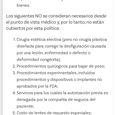
bienes.
Los siguientes NO se consideran necesarios desde
el punto de vista médico y, por lo tanto, no están
cubiertos por esta política:
Cirugía estética electiva (pero no cirugía plástica
diseñada para corregir la desfiguración causada
por una lesión, enfermedad o defecto o
deformidad congénita);
Procedimientos quirúrgicos para bajar de peso;
Procedimientos experimentales, incluidos
procedimientos y dispositivos o implantes no
aprobados por la FDA;
Servicios para los cuales la autorización previa es
denegada por la compañía de seguros del
paciente;
Costo de lentes de repuesto especiales;