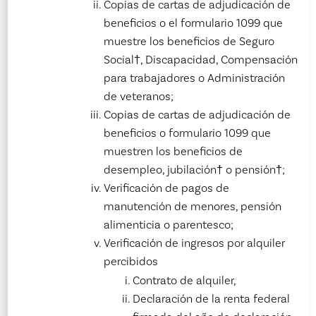
Copias de cartas de adjudicación de
beneficios o el formulario 1099 que
muestre los beneficios de Seguro
Social†, Discapacidad, Compensación
para trabajadores o Administración
de veteranos;
Copias de cartas de adjudicación de
beneficios o formulario 1099 que
muestren los beneficios de
desempleo, jubilación† o pensión†;
Verificación de pagos de
manutención de menores, pensión
alimenticia o parentesco;
Verificación de ingresos por alquiler
percibidos
Contrato de alquiler,
Declaración de la renta federal