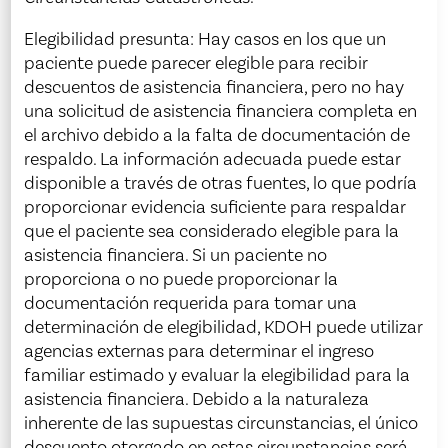
Elegibilidad presunta: Hay casos en los que un
paciente puede parecer elegible para recibir
descuentos de asistencia financiera, pero no hay
una solicitud de asistencia financiera completa en
el archivo debido a la falta de documentación de
respaldo. La información adecuada puede estar
disponible a través de otras fuentes, lo que podría
proporcionar evidencia suficiente para respaldar
que el paciente sea considerado elegible para la
asistencia financiera. Si un paciente no
proporciona o no puede proporcionar la
documentación requerida para tomar una
determinación de elegibilidad, KDOH puede utilizar
agencias externas para determinar el ingreso
familiar estimado y evaluar la elegibilidad para la
asistencia financiera. Debido a la naturaleza
inherente de las supuestas circunstancias, el único
descuento otorgado en estas circunstancias será