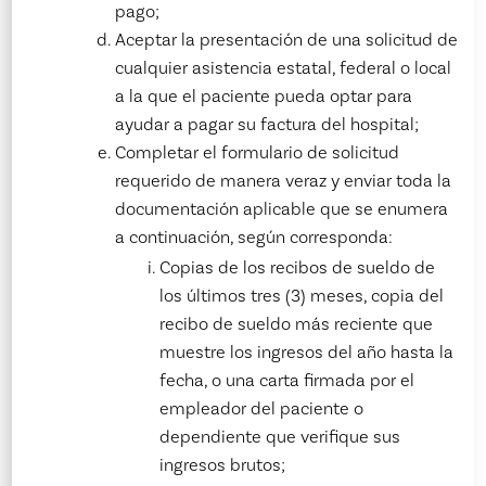
pago;
Aceptar la presentación de una solicitud de
cualquier asistencia estatal, federal o local
a la que el paciente pueda optar para
ayudar a pagar su factura del hospital;
Completar el formulario de solicitud
requerido de manera veraz y enviar toda la
documentación aplicable que se enumera
a continuación, según corresponda:
Copias de los recibos de sueldo de
los últimos tres (3) meses, copia del
recibo de sueldo más reciente que
muestre los ingresos del año hasta la
fecha, o una carta firmada por el
empleador del paciente o
dependiente que verifique sus
ingresos brutos;