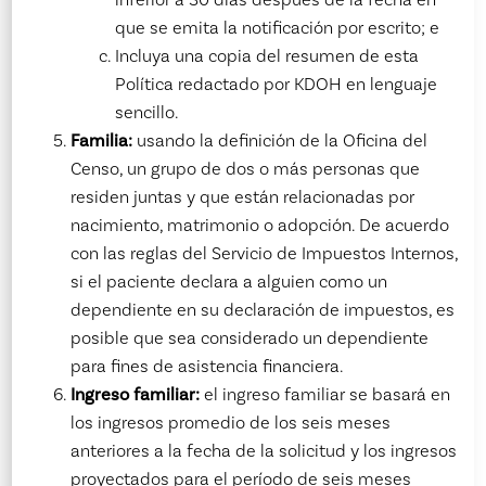
que se emita la notificación por escrito; e
Incluya una copia del resumen de esta
Política redactado por KDOH en lenguaje
sencillo.
Familia:
usando la definición de la Oficina del
Censo, un grupo de dos o más personas que
residen juntas y que están relacionadas por
nacimiento, matrimonio o adopción. De acuerdo
con las reglas del Servicio de Impuestos Internos,
si el paciente declara a alguien como un
dependiente en su declaración de impuestos, es
posible que sea considerado un dependiente
para fines de asistencia financiera.
Ingreso familiar:
el ingreso familiar se basará en
los ingresos promedio de los seis meses
anteriores a la fecha de la solicitud y los ingresos
proyectados para el período de seis meses