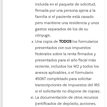
incluida en el paquete de solicitud,
firmada por una persona ajena a la
familia si el paciente está casado
pero mantiene una residencia y unos
gastos separados de los de su
cónyuge;
Una copia de
TODOS
los formularios
presentados con sus impuestos
federales sobre la renta firmados y
presentados para el año fiscal más
reciente, incluidos los W2 y todos los
anexos aplicables, o el formulario
4506T completado para solicitar
transcripciones de impuestos del IRS
si el solicitante no dispone de copias;
La documentación de otros recursos
(certificados de depósito, acciones,