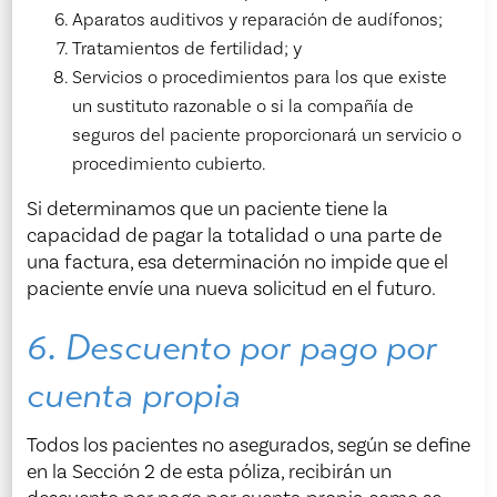
Aparatos auditivos y reparación de audífonos;
Tratamientos de fertilidad; y
Servicios o procedimientos para los que existe
un sustituto razonable o si la compañía de
seguros del paciente proporcionará un servicio o
procedimiento cubierto.
Si determinamos que un paciente tiene la
capacidad de pagar la totalidad o una parte de
una factura, esa determinación no impide que el
paciente envíe una nueva solicitud en el futuro.
6. Descuento por pago por
cuenta propia
Todos los pacientes no asegurados, según se define
en la Sección 2 de esta póliza, recibirán un