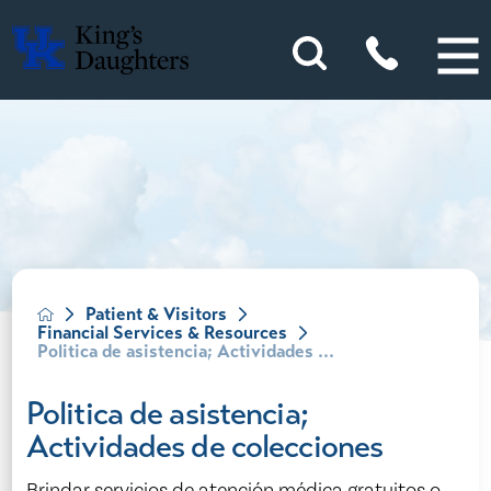
Patient & Visitors
Financial Services & Resources
Politica de asistencia; Actividades ...
Politica de asistencia;
Actividades de colecciones
Brindar servicios de atención médica gratuitos o