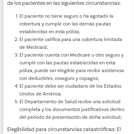
de los pacientes en las siguientes circunstancias:
El paciente no tiene seguro o ha agotado la
cobertura y cumple con las demás pautas
establecidas en esta póliza;
El paciente califica para una cobertura limitada
de Medicaid;
El paciente cuenta con Medicare u otro seguro y
cumple con las pautas establecidas en esta
póliza, puede ser elegible para recibir asistencia
con deducibles, coseguro y copagos;
El paciente debe ser ciudadano de los Estados
Unidos de América.
El Departamento de Salud recibe una solicitud
completa y los documentos justificativos dentro
del período de presentación de dicha solicitud;
Elegibilidad para circunstancias catastróficas: El