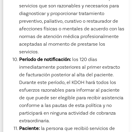
servicios que son razonables y necesarios para
diagnosticar y proporcionar tratamiento
preventivo, paliativo, curativo o restaurador de
afecciones físicas o mentales de acuerdo con las
normas de atención médica profesionalmente
aceptadas al momento de prestarse los
servicios.
Período de notificación:
los 120 días
inmediatamente posteriores al primer extracto
de facturación posterior al alta del paciente.
Durante este período, el KDOH hará todos los
esfuerzos razonables para informar al paciente
de que puede ser elegible para recibir asistencia
conforme a las pautas de esta política y no
participará en ninguna actividad de cobranza
extraordinaria.
Paciente:
la persona que recibió servicios de