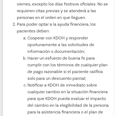
viernes, excepto los días festivos oficiales. No se
requieren citas previas y se atenderá a las
personas en el orden en que lleguen.
Para poder optar a la ayuda financiera, los
pacientes deben:
Cooperar con KDOH y responder
oportunamente a las solicitudes de
información o documentación;
Hacer un esfuerzo de buena fe para
cumplir con los términos de cualquier plan
de pago razonable si el paciente califica
solo para un descuento parcial;
Notificar a KDOH de inmediato sobre
cualquier cambio en la situación financiera
para que KDOH pueda evaluar el impacto
del cambio en la elegibilidad de la persona
para la asistencia financiera o el plan de