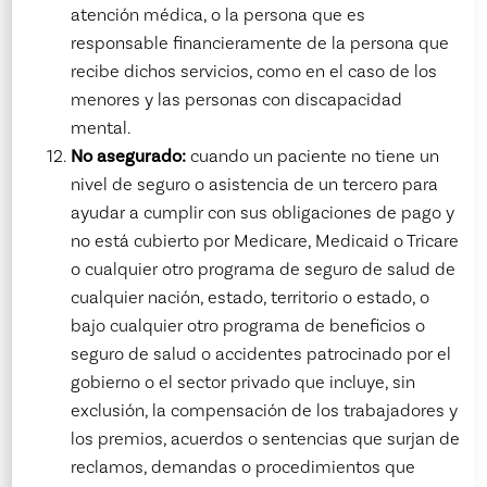
atención médica, o la persona que es
responsable financieramente de la persona que
recibe dichos servicios, como en el caso de los
menores y las personas con discapacidad
mental.
No asegurado:
cuando un paciente no tiene un
nivel de seguro o asistencia de un tercero para
ayudar a cumplir con sus obligaciones de pago y
no está cubierto por Medicare, Medicaid o Tricare
o cualquier otro programa de seguro de salud de
cualquier nación, estado, territorio o estado, o
bajo cualquier otro programa de beneficios o
seguro de salud o accidentes patrocinado por el
gobierno o el sector privado que incluye, sin
exclusión, la compensación de los trabajadores y
los premios, acuerdos o sentencias que surjan de
reclamos, demandas o procedimientos que