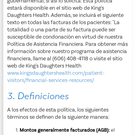
gubernamental, si así lo solicita. Esta política
estará disponible en el sitio web de King's
Daughters Health. Además, se incluirá el siguiente
texto en todas las facturas de los pacientes: "La
totalidad o una parte de su factura puede ser
susceptible de condonación en virtud de nuestra
Política de Asistencia Financiera. Para obtener más
información sobre nuestro programa de asistencia
financiera, llame al (606) 408-4118 o visite el sitio
web de King's Daughters Health
www.kingsdaughtershealth.com/patient-
visitors/financial-services-resources/
3. Definiciones
A los efectos de esta política, los siguientes
términos se definen de la siguiente manera:
Montos generalmente facturados (AGB):
el