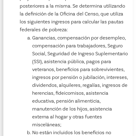
posteriores a la misma. Se determina utilizando
la definición de la Oficina del Censo, que utiliza
los siguientes ingresos para calcular las pautas
federales de pobreza:
Ganancias, compensación por desempleo,
compensación para trabajadores, Seguro
Social, Seguridad de Ingreso Suplementario
(SSI), asistencia pública, pagos para
veteranos, beneficios para sobrevivientes,
ingresos por pensión o jubilación, intereses,
dividendos, alquileres, regalías, ingresos de
herencias, fideicomisos, asistencia
educativa, pensión alimenticia,
manutención de los hijos, asistencia
externa al hogar y otras fuentes
misceláneas;
No están incluidos los beneficios no