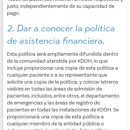
justo, independientemente de su capacidad de
pago.
2. Dar a conocer la política
de asistencia financiera.
Esta política será ampliamente difundida dentro
de la comunidad atendida por KDOH, lo que
incluye proporcionar una copia de esta política a
cualquier paciente o a su representante que
solicite una copia de la política, y colocar letreros
visibles en todas las áreas de admisión de
pacientes, incluidos, entre otros, el departamento
de emergencias y las áreas de registro de
pacientes en todas las instalaciones de KDOH. Se
proporcionará una copia de esta política a
cualquier miembro de la entidad pública o