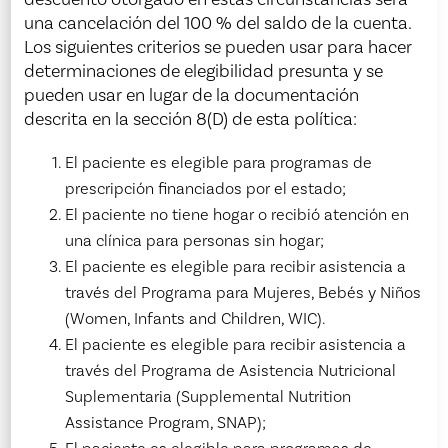
una cancelación del 100 % del saldo de la cuenta.
Los siguientes criterios se pueden usar para hacer
determinaciones de elegibilidad presunta y se
pueden usar en lugar de la documentación
descrita en la sección 8(D) de esta política:
El paciente es elegible para programas de
prescripción financiados por el estado;
El paciente no tiene hogar o recibió atención en
una clínica para personas sin hogar;
El paciente es elegible para recibir asistencia a
través del Programa para Mujeres, Bebés y Niños
(Women, Infants and Children, WIC).
El paciente es elegible para recibir asistencia a
través del Programa de Asistencia Nutricional
Suplementaria (Supplemental Nutrition
Assistance Program, SNAP);