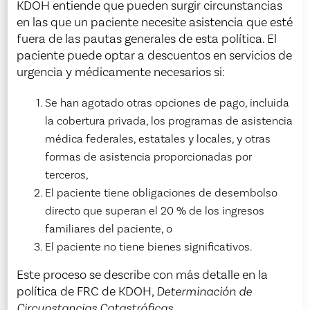
KDOH entiende que pueden surgir circunstancias
en las que un paciente necesite asistencia que esté
fuera de las pautas generales de esta política. El
paciente puede optar a descuentos en servicios de
urgencia y médicamente necesarios si:
Se han agotado otras opciones de pago, incluida
la cobertura privada, los programas de asistencia
médica federales, estatales y locales, y otras
formas de asistencia proporcionadas por
terceros,
El paciente tiene obligaciones de desembolso
directo que superan el 20 % de los ingresos
familiares del paciente, o
El paciente no tiene bienes significativos.
Este proceso se describe con más detalle en la
política de FRC de KDOH,
Determinación de
Circunstancias Catastróficas
.