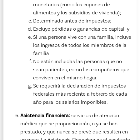
monetarios (como los cupones de
alimentos y los subsidios de vivienda);
Determinado antes de impuestos;
Excluye pérdidas o ganancias de capital; y
Si una persona vive con una familia, incluye
los ingresos de todos los miembros de la
familia
No están incluidas las personas que no
sean parientes, como los compañeros que
conviven en el mismo hogar.
Se requerirá la declaración de impuestos
federales más reciente a febrero de cada
año para los salarios imponibles.
Asistencia financiera:
servicios de atención
médica que se proporcionarán, o ya se han
prestado, y que nunca se prevé que resulten en
un pago. La Asistencia Financiera es el resultado