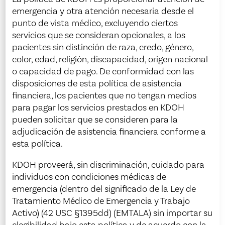
emergencia y otra atención necesaria desde el
punto de vista médico, excluyendo ciertos
servicios que se consideran opcionales, a los
pacientes sin distinción de raza, credo, género,
color, edad, religión, discapacidad, origen nacional
o capacidad de pago. De conformidad con las
disposiciones de esta política de asistencia
financiera, los pacientes que no tengan medios
para pagar los servicios prestados en KDOH
pueden solicitar que se consideren para la
adjudicación de asistencia financiera conforme a
esta política.
KDOH proveerá, sin discriminación, cuidado para
individuos con condiciones médicas de
emergencia (dentro del significado de la Ley de
Tratamiento Médico de Emergencia y Trabajo
Activo) (42 USC §1395dd) (EMTALA) sin importar su