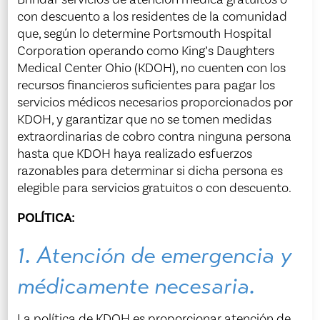
con descuento a los residentes de la comunidad
que, según lo determine Portsmouth Hospital
Corporation operando como King’s Daughters
Medical Center Ohio (KDOH), no cuenten con los
recursos financieros suficientes para pagar los
servicios médicos necesarios proporcionados por
KDOH, y garantizar que no se tomen medidas
extraordinarias de cobro contra ninguna persona
hasta que KDOH haya realizado esfuerzos
razonables para determinar si dicha persona es
elegible para servicios gratuitos o con descuento.
POLÍTICA:
1. Atención de emergencia y
médicamente necesaria.
La política de KDOH es proporcionar atención de