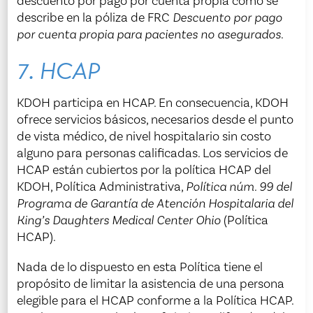
descuento por pago por cuenta propia como se
describe en la póliza de FRC
Descuento por pago
por cuenta propia para pacientes no asegurados
.
7. HCAP
KDOH participa en HCAP. En consecuencia, KDOH
ofrece servicios básicos, necesarios desde el punto
de vista médico, de nivel hospitalario sin costo
alguno para personas calificadas. Los servicios de
HCAP están cubiertos por la política HCAP del
KDOH, Política Administrativa,
Política núm. 99 del
Programa de Garantía de Atención Hospitalaria del
King’s Daughters Medical Center Ohio
(Política
HCAP).
Nada de lo dispuesto en esta Política tiene el
propósito de limitar la asistencia de una persona
elegible para el HCAP conforme a la Política HCAP.