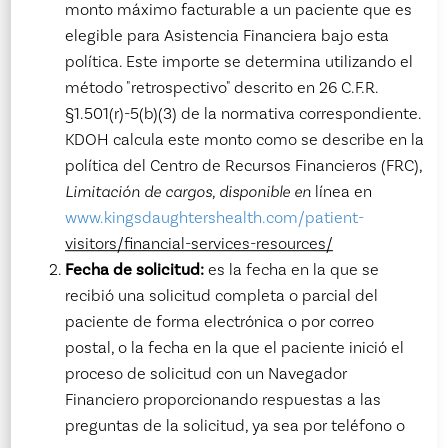
monto máximo facturable a un paciente que es
elegible para Asistencia Financiera bajo esta
política. Este importe se determina utilizando el
método "retrospectivo" descrito en 26 C.F.R.
§1.501(r)-5(b)(3) de la normativa correspondiente.
KDOH calcula este monto como se describe en la
política del Centro de Recursos Financieros (FRC),
Limitación de cargos, disponible en
línea en
www.kingsdaughtershealth.com/patient-
visitors/financial-services-resources/
Fecha de solicitud:
es la fecha en la que se
recibió una solicitud completa o parcial del
paciente de forma electrónica o por correo
postal, o la fecha en la que el paciente inició el
proceso de solicitud con un Navegador
Financiero proporcionando respuestas a las
preguntas de la solicitud, ya sea por teléfono o