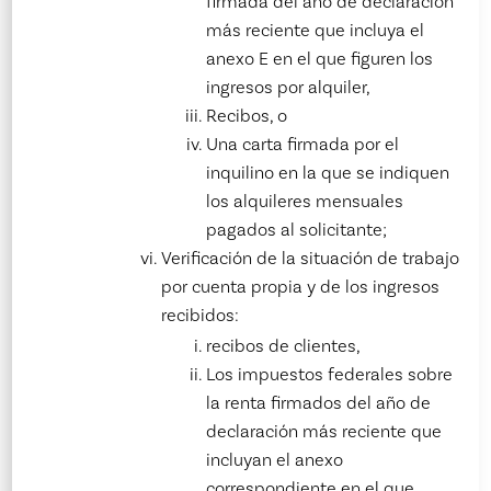
firmada del año de declaración
más reciente que incluya el
anexo E en el que figuren los
ingresos por alquiler,
Recibos, o
Una carta firmada por el
inquilino en la que se indiquen
los alquileres mensuales
pagados al solicitante;
Verificación de la situación de trabajo
por cuenta propia y de los ingresos
recibidos:
recibos de clientes,
Los impuestos federales sobre
la renta firmados del año de
declaración más reciente que
incluyan el anexo
correspondiente en el que